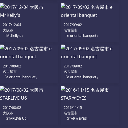
2017/12/04
2017/09/02
大阪市
名古屋市
「Mr.Kelly's」
「e oriental banquet」
2017/09/02
2017/09/02
名古屋市
名古屋市
「e oriental banquet」
「e oriental banquet」
2017/08/02
2016/11/15
大阪市
名古屋市
「STARLIVE U6」
「STAR☆EYES」