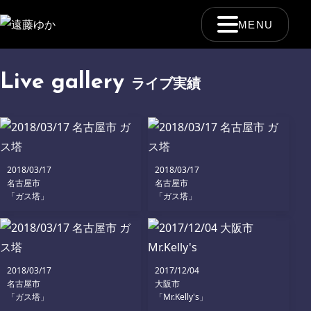
MENU
Live gallery
ライブ実績
2018/03/17
2018/03/17
名古屋市
名古屋市
「ガス塔」
「ガス塔」
2018/03/17
2017/12/04
名古屋市
大阪市
「ガス塔」
「Mr.Kelly's」